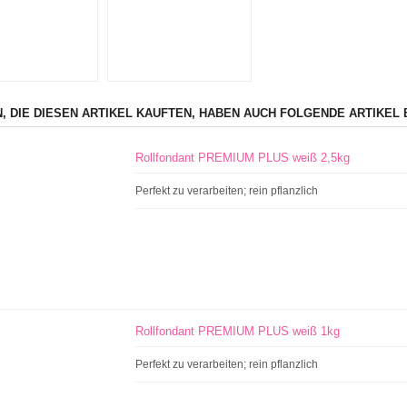
, DIE DIESEN ARTIKEL KAUFTEN, HABEN AUCH FOLGENDE ARTIKEL 
Rollfondant PREMIUM PLUS weiß 2,5kg
Perfekt zu verarbeiten; rein pflanzlich
Rollfondant PREMIUM PLUS weiß 1kg
Perfekt zu verarbeiten; rein pflanzlich