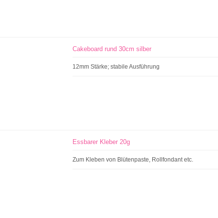
Cakeboard rund 30cm silber
12mm Stärke; stabile Ausführung
Essbarer Kleber 20g
Zum Kleben von Blütenpaste, Rollfondant etc.