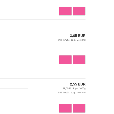
3,65 EUR
inkl. MwSt. zzgl.
Versand
2,55 EUR
127,50 EUR pro 1000g
inkl. MwSt. zzgl.
Versand