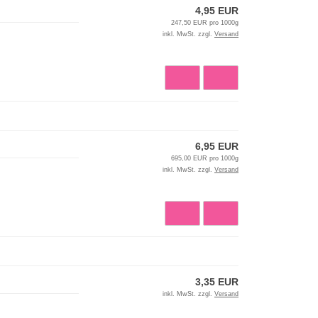
4,95 EUR
247,50 EUR pro 1000g
inkl. MwSt. zzgl.
Versand
6,95 EUR
695,00 EUR pro 1000g
inkl. MwSt. zzgl.
Versand
3,35 EUR
inkl. MwSt. zzgl.
Versand