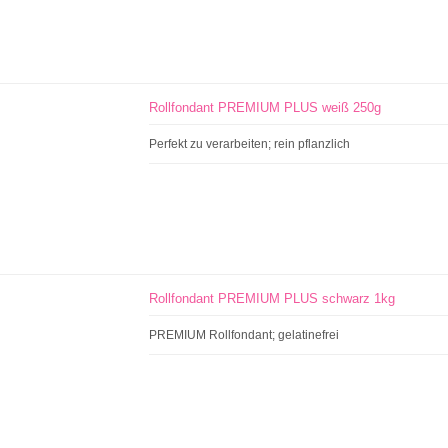
Rollfondant PREMIUM PLUS weiß 250g
Perfekt zu verarbeiten; rein pflanzlich
Rollfondant PREMIUM PLUS schwarz 1kg
PREMIUM Rollfondant; gelatinefrei