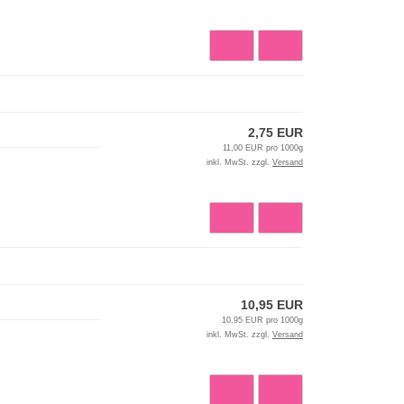
2,75 EUR
11,00 EUR pro 1000g
inkl. MwSt. zzgl.
Versand
10,95 EUR
10,95 EUR pro 1000g
inkl. MwSt. zzgl.
Versand