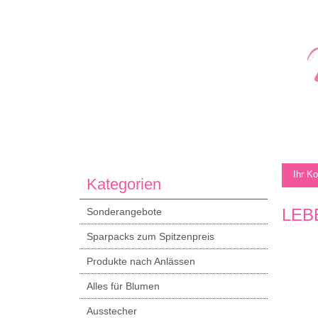
Ihr K
Kategorien
LEB
Sonderangebote
Sparpacks zum Spitzenpreis
Produkte nach Anlässen
Alles für Blumen
Ausstecher