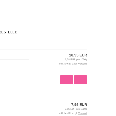
BESTELLT:
16,95 EUR
6,78 EUR pro 1000g
inkl. MwSt. zzgl.
Versand
7,95 EUR
7,95 EUR pro 1000g
inkl. MwSt. zzgl.
Versand