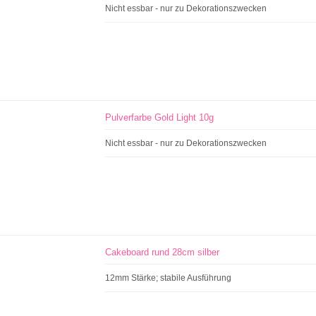
Nicht essbar - nur zu Dekorationszwecken
Pulverfarbe Gold Light 10g
Nicht essbar - nur zu Dekorationszwecken
Cakeboard rund 28cm silber
12mm Stärke; stabile Ausführung