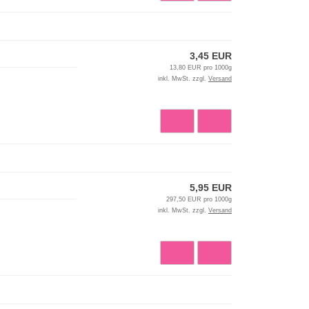
3,45 EUR
13,80 EUR pro 1000g
inkl. MwSt. zzgl.
Versand
5,95 EUR
297,50 EUR pro 1000g
inkl. MwSt. zzgl.
Versand