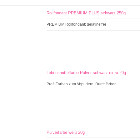
Rollfondant PREMIUM PLUS schwarz 250g
PREMIUM Rollfondant; gelatinefrei
Lebensmittelfarbe Pulver schwarz extra 20g
Profi-Farben zum Abpudern, Durchfärben
Pulverfarbe weiß 20g