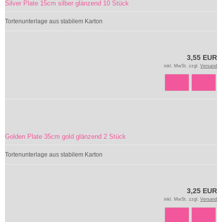
Silver Plate 15cm silber glänzend 10 Stück
Tortenunterlage aus stabilem Karton
3,55 EUR
inkl. MwSt. zzgl.
Versand
Golden Plate 35cm gold glänzend 2 Stück
Tortenunterlage aus stabilem Karton
3,25 EUR
inkl. MwSt. zzgl.
Versand