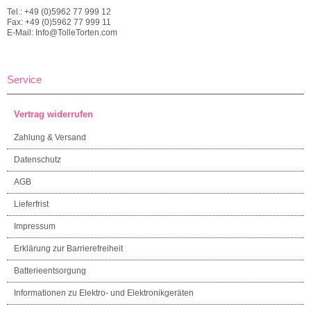
Tel.: +49 (0)5962 77 999 12
Fax: +49 (0)5962 77 999 11
E-Mail: Info@TolleTorten.com
Service
Vertrag widerrufen
Zahlung & Versand
Datenschutz
AGB
Lieferfrist
Impressum
Erklärung zur Barrierefreiheit
Batterieentsorgung
Informationen zu Elektro- und Elektronikgeräten