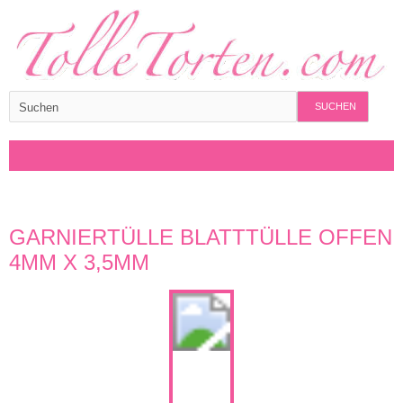
SUCHEN
GARNIERTÜLLE BLATTTÜLLE OFFEN
4MM X 3,5MM