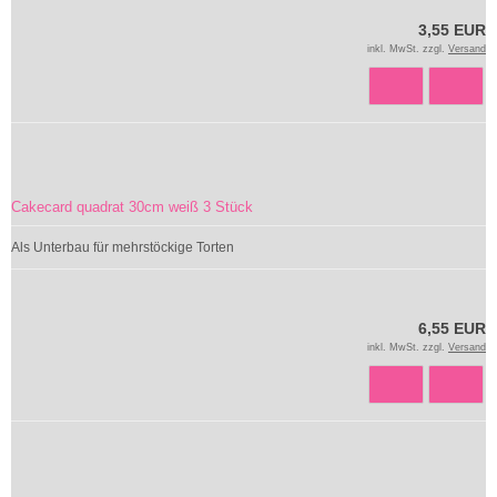
3,55 EUR
inkl. MwSt. zzgl.
Versand
Cakecard quadrat 30cm weiß 3 Stück
Als Unterbau für mehrstöckige Torten
6,55 EUR
inkl. MwSt. zzgl.
Versand