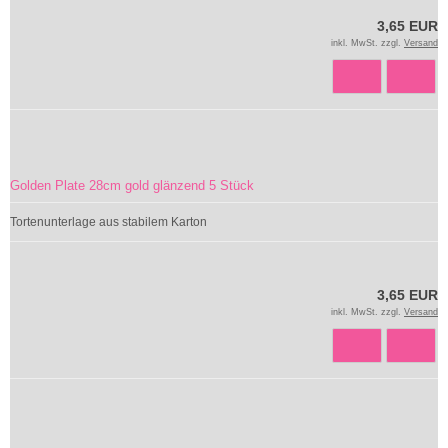
3,65 EUR
inkl. MwSt. zzgl.
Versand
Golden Plate 28cm gold glänzend 5 Stück
Tortenunterlage aus stabilem Karton
3,65 EUR
inkl. MwSt. zzgl.
Versand