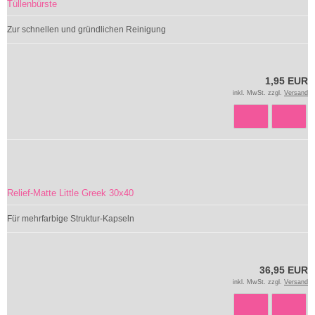
Tüllenbürste
Zur schnellen und gründlichen Reinigung
1,95 EUR
inkl. MwSt. zzgl.
Versand
Relief-Matte Little Greek 30x40
Für mehrfarbige Struktur-Kapseln
36,95 EUR
inkl. MwSt. zzgl.
Versand