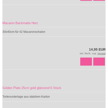
Macaron Backmatte Herz
30x40cm für 42 Macaronschalen
14,95 EUR
inkl. MwSt. zzgl.
Versand
Golden Plate 25cm gold glänzend 6 Stück
Tortenunterlage aus stabilem Karton