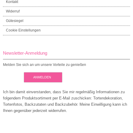
Kontakt
Widerruf
Gütesiegel
Cookie Einstellungen
Newsletter-Anmeldung
Melden Sie sich an um unsere Vorteile zu genießen
ANMELDEN
Ich bin damit einverstanden, dass Sie mir regelmäßig Informationen zu
folgendem Produktsortiment per E-Mail zuschicken: Tortendekoration,
Tortenfotos, Backzutaten und Backzubehör. Meine Einwilligung kann ich
Ihnen gegenüber jederzeit widerrufen.