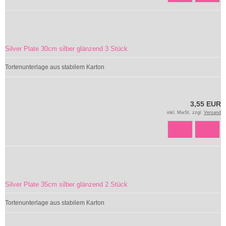
Silver Plate 30cm silber glänzend 3 Stück
Tortenunterlage aus stabilem Karton
3,55 EUR
inkl. MwSt. zzgl.
Versand
Silver Plate 35cm silber glänzend 2 Stück
Tortenunterlage aus stabilem Karton