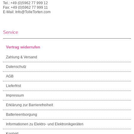
Tel.: +49 (0)5962 77 999 12
Fax: +49 (0)5962 77 999 11
E-Mail: Info@TolleTorten.com
Service
Vertrag widerrufen
Zahlung & Versand
Datenschutz
AGB
Lieferfrist
Impressum
Erklärung zur Barrierefreiheit
Batterieentsorgung
Informationen zu Elektro- und Elektronikgeräten
Kontakt