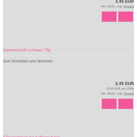
3,45 EUR
inkl. MwSt. zzgl.
Versand
Garnierschrift schwarz 70g
Zum Schreiben und Verzieren
2,45 EUR
35,00 EUR pro 1000g
inkl. MwSt. zzgl.
Versand