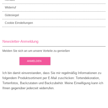
Widerruf
Gütesiegel
Cookie Einstellungen
Newsletter-Anmeldung
Melden Sie sich an um unsere Vorteile zu genießen
ANMELDEN
Ich bin damit einverstanden, dass Sie mir regelmäßig Informationen zu
folgendem Produktsortiment per E-Mail zuschicken: Tortendekoration,
Tortenfotos, Backzutaten und Backzubehör. Meine Einwilligung kann ich
Ihnen gegenüber jederzeit widerrufen.