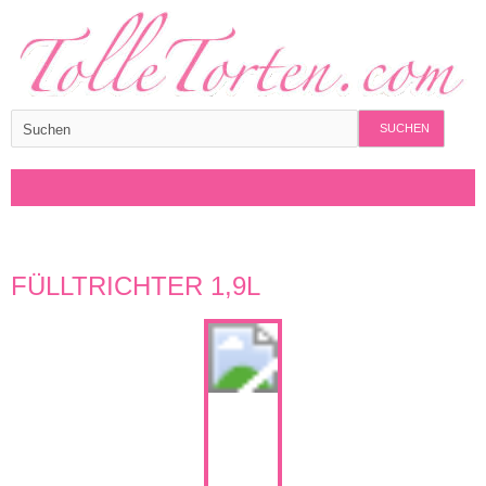
SUCHEN
FÜLLTRICHTER 1,9L