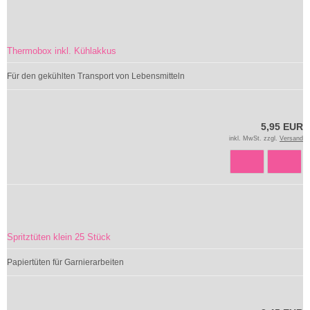
Thermobox inkl. Kühlakkus
Für den gekühlten Transport von Lebensmitteln
5,95 EUR
inkl. MwSt. zzgl.
Versand
Spritztüten klein 25 Stück
Papiertüten für Garnierarbeiten