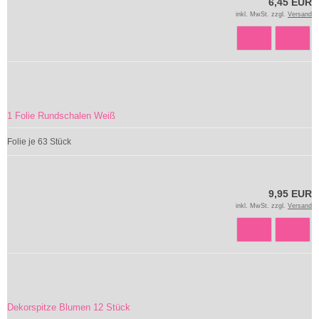
6,45 EUR
inkl. MwSt. zzgl.
Versand
1 Folie Rundschalen Weiß
Folie je 63 Stück
9,95 EUR
inkl. MwSt. zzgl.
Versand
Dekorspitze Blumen 12 Stück