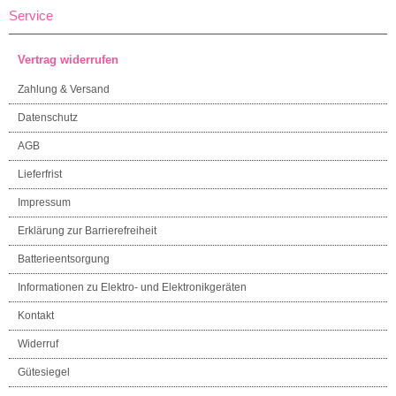
Service
Vertrag widerrufen
Zahlung & Versand
Datenschutz
AGB
Lieferfrist
Impressum
Erklärung zur Barrierefreiheit
Batterieentsorgung
Informationen zu Elektro- und Elektronikgeräten
Kontakt
Widerruf
Gütesiegel