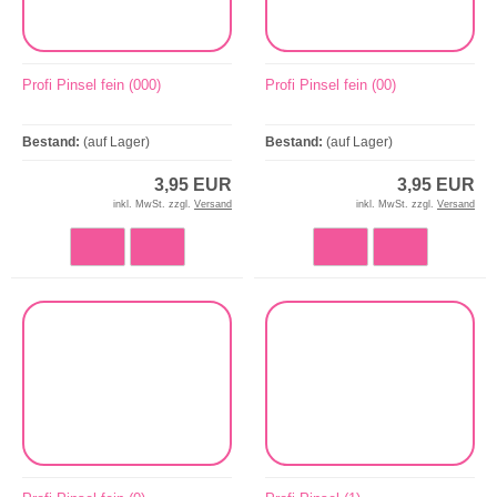
Profi Pinsel fein (000)
Profi Pinsel fein (00)
Bestand:
(auf Lager)
Bestand:
(auf Lager)
3,95 EUR
3,95 EUR
inkl. MwSt. zzgl.
Versand
inkl. MwSt. zzgl.
Versand