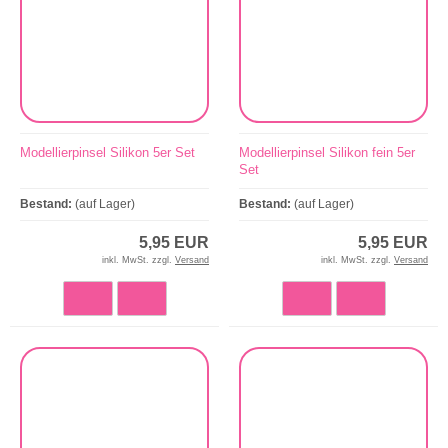
Modellierpinsel Silikon 5er Set
Modellierpinsel Silikon fein 5er
Set
Bestand:
(auf Lager)
Bestand:
(auf Lager)
5,95 EUR
5,95 EUR
inkl. MwSt. zzgl.
Versand
inkl. MwSt. zzgl.
Versand