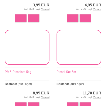
3,95 EUR
4,95 EUR
inkl. MwSt. zzgl.
Versand
inkl. MwSt. zzgl.
Versand
PME Pinselset 5tlg.
Pinsel-Set 5er
Bestand:
(auf Lager)
Bestand:
(auf Lager)
8,95 EUR
11,70 EUR
inkl. MwSt. zzgl.
Versand
inkl. MwSt. zzgl.
Versand