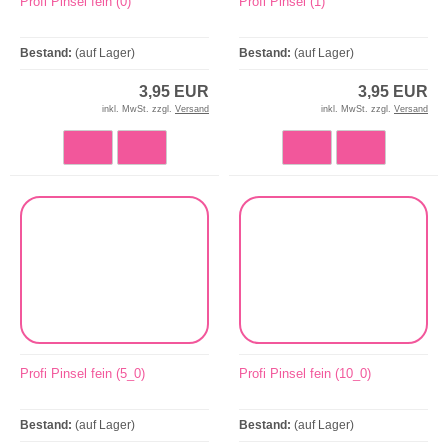
Profi Pinsel fein (0)
Profi Pinsel (1)
Bestand:
(auf Lager)
Bestand:
(auf Lager)
3,95 EUR
3,95 EUR
inkl. MwSt. zzgl.
Versand
inkl. MwSt. zzgl.
Versand
Profi Pinsel fein (5_0)
Profi Pinsel fein (10_0)
Bestand:
(auf Lager)
Bestand:
(auf Lager)