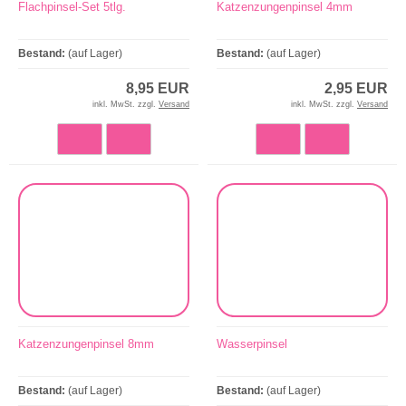
Flachpinsel-Set 5tlg.
Katzenzungenpinsel 4mm
Bestand:
(auf Lager)
Bestand:
(auf Lager)
8,95 EUR
2,95 EUR
inkl. MwSt. zzgl.
Versand
inkl. MwSt. zzgl.
Versand
Katzenzungenpinsel 8mm
Wasserpinsel
Bestand:
(auf Lager)
Bestand:
(auf Lager)