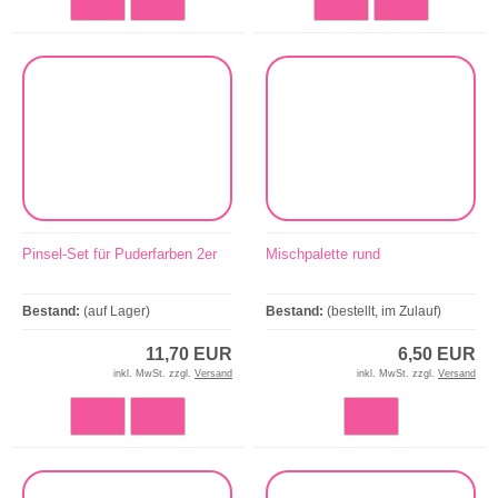
Pinsel-Set für Puderfarben 2er
Mischpalette rund
Bestand:
(auf Lager)
Bestand:
(bestellt, im Zulauf)
11,70 EUR
6,50 EUR
inkl. MwSt. zzgl.
Versand
inkl. MwSt. zzgl.
Versand