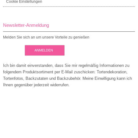
Cookie Einstellungen
Newsletter-Anmeldung
Melden Sie sich an um unsere Vorteile zu genießen
ANMELDEN
Ich bin damit einverstanden, dass Sie mir regelmäßig Informationen zu
folgendem Produktsortiment per E-Mail zuschicken: Tortendekoration,
Tortenfotos, Backzutaten und Backzubehör. Meine Einwilligung kann ich
Ihnen gegenüber jederzeit widerrufen.