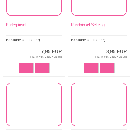
Puderpinsel
Rundpinsel-Set 5tlg.
Bestand:
(auf Lager)
Bestand:
(auf Lager)
7,95 EUR
8,95 EUR
inkl. MwSt. zzgl.
Versand
inkl. MwSt. zzgl.
Versand