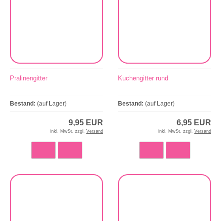
Pralinengitter
Kuchengitter rund
Bestand:
(auf Lager)
Bestand:
(auf Lager)
9,95 EUR
6,95 EUR
inkl. MwSt. zzgl.
Versand
inkl. MwSt. zzgl.
Versand