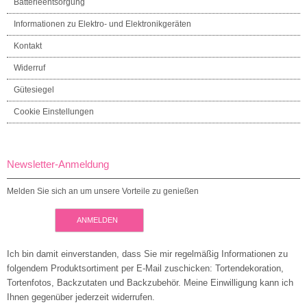
Batterieentsorgung
Informationen zu Elektro- und Elektronikgeräten
Kontakt
Widerruf
Gütesiegel
Cookie Einstellungen
Newsletter-Anmeldung
Melden Sie sich an um unsere Vorteile zu genießen
ANMELDEN
Ich bin damit einverstanden, dass Sie mir regelmäßig Informationen zu
folgendem Produktsortiment per E-Mail zuschicken: Tortendekoration,
Tortenfotos, Backzutaten und Backzubehör. Meine Einwilligung kann ich
Ihnen gegenüber jederzeit widerrufen.