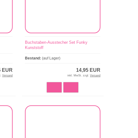
Buchstaben-Ausstecher Set Funky
Kunststoff
Bestand:
(auf Lager)
5 EUR
14,95 EUR
l.
Versand
inkl. MwSt. zzgl.
Versand