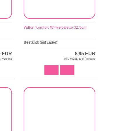
Wilton Komfort Winkelpalette 32,5cm
Bestand:
(auf Lager)
0 EUR
8,95 EUR
l.
Versand
inkl. MwSt. zzgl.
Versand