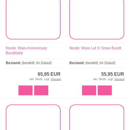
Nordic Ware Anniversary
Nordic Ware Let It Snow Bundt
Bundtlette
Bestand:
(bestellt, im Zulauf)
Bestand:
(bestellt, im Zulauf)
65,95 EUR
55,95 EUR
inkl. MwSt. zzgl.
Versand
inkl. MwSt. zzgl.
Versand