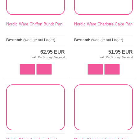
Nordic Ware Chiffon Bundt Pan
Nordic Ware Charlotte Cake Pan
Bestand:
(wenige auf Lager)
Bestand:
(wenige auf Lager)
62,95 EUR
51,95 EUR
inkl. MwSt. zzgl.
Versand
inkl. MwSt. zzgl.
Versand