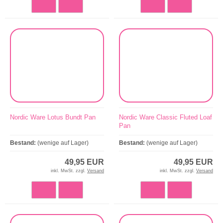
Nordic Ware Lotus Bundt Pan
Nordic Ware Classic Fluted Loaf
Pan
Bestand:
(wenige auf Lager)
Bestand:
(wenige auf Lager)
49,95 EUR
49,95 EUR
inkl. MwSt. zzgl.
Versand
inkl. MwSt. zzgl.
Versand