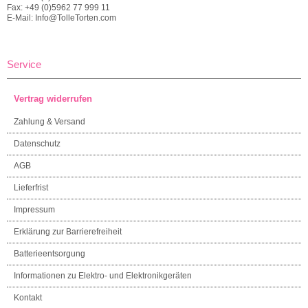
Fax: +49 (0)5962 77 999 11
E-Mail: Info@TolleTorten.com
Service
Vertrag widerrufen
Zahlung & Versand
Datenschutz
AGB
Lieferfrist
Impressum
Erklärung zur Barrierefreiheit
Batterieentsorgung
Informationen zu Elektro- und Elektronikgeräten
Kontakt