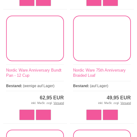
Nordic Ware Anniversary Bundt
Nordic Ware 75th Anniversary
Pan - 12 Cup
Braided Loaf
Bestand:
(wenige auf Lager)
Bestand:
(auf Lager)
62,95 EUR
49,95 EUR
inkl. MwSt. zzgl.
Versand
inkl. MwSt. zzgl.
Versand