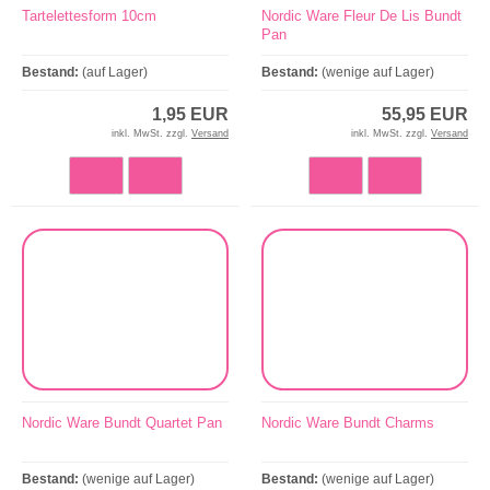
Tartelettesform 10cm
Nordic Ware Fleur De Lis Bundt
Pan
Bestand:
(auf Lager)
Bestand:
(wenige auf Lager)
1,95 EUR
55,95 EUR
inkl. MwSt. zzgl.
Versand
inkl. MwSt. zzgl.
Versand
Nordic Ware Bundt Quartet Pan
Nordic Ware Bundt Charms
Bestand:
(wenige auf Lager)
Bestand:
(wenige auf Lager)