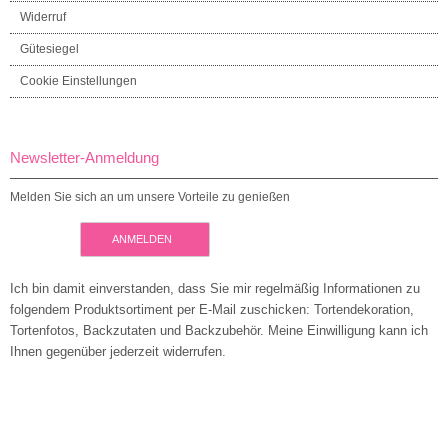
Widerruf
Gütesiegel
Cookie Einstellungen
Newsletter-Anmeldung
Melden Sie sich an um unsere Vorteile zu genießen
ANMELDEN
Ich bin damit einverstanden, dass Sie mir regelmäßig Informationen zu
folgendem Produktsortiment per E-Mail zuschicken: Tortendekoration,
Tortenfotos, Backzutaten und Backzubehör. Meine Einwilligung kann ich
Ihnen gegenüber jederzeit widerrufen.