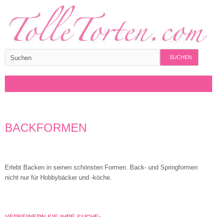
SUCHEN
BACKFORMEN
Erlebt Backen in seinen schönsten Formen. Back- und Springformen
nicht nur für Hobbybäcker und -köche.