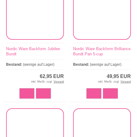
Nordic Ware Backform Jubilee
Nordic Ware Backform Brilliance
Bundt
Bundt Pan 5-cup
Bestand:
(wenige auf Lager)
Bestand:
(wenige auf Lager)
62,95 EUR
49,95 EUR
inkl. MwSt. zzgl.
Versand
inkl. MwSt. zzgl.
Versand