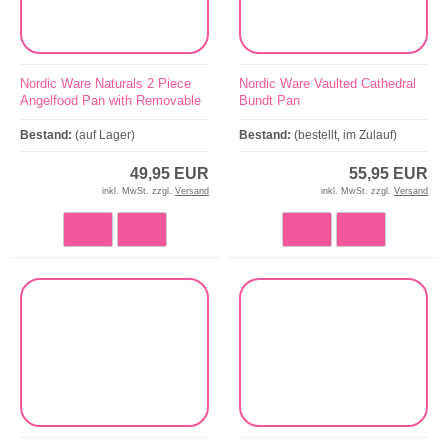
Nordic Ware Naturals 2 Piece
Nordic Ware Vaulted Cathedral
Angelfood Pan with Removable
Bundt Pan
Cone
Bestand:
(auf Lager)
Bestand:
(bestellt, im Zulauf)
49,95 EUR
55,95 EUR
inkl. MwSt. zzgl.
Versand
inkl. MwSt. zzgl.
Versand