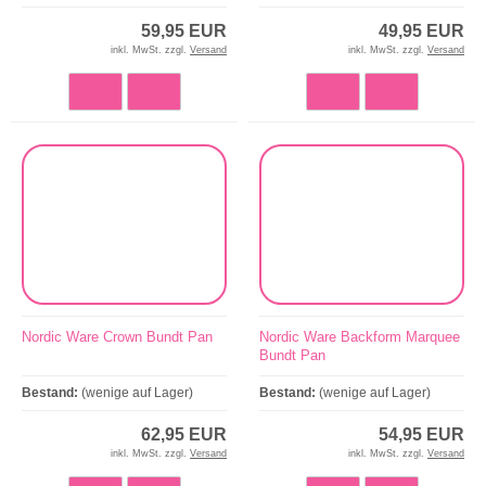
59,95 EUR
49,95 EUR
inkl. MwSt. zzgl.
Versand
inkl. MwSt. zzgl.
Versand
Nordic Ware Crown Bundt Pan
Nordic Ware Backform Marquee
Bundt Pan
Bestand:
(wenige auf Lager)
Bestand:
(wenige auf Lager)
62,95 EUR
54,95 EUR
inkl. MwSt. zzgl.
Versand
inkl. MwSt. zzgl.
Versand