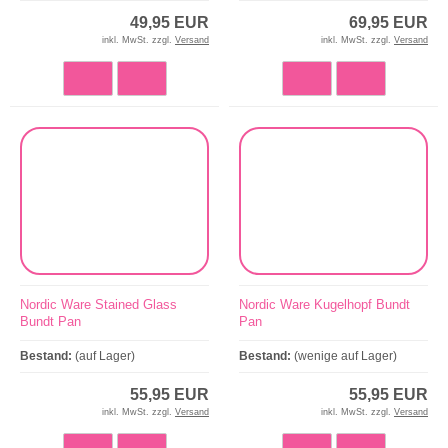
49,95 EUR
69,95 EUR
inkl. MwSt. zzgl.
Versand
inkl. MwSt. zzgl.
Versand
Nordic Ware Stained Glass
Nordic Ware Kugelhopf Bundt
Bundt Pan
Pan
Bestand:
(auf Lager)
Bestand:
(wenige auf Lager)
55,95 EUR
55,95 EUR
inkl. MwSt. zzgl.
Versand
inkl. MwSt. zzgl.
Versand