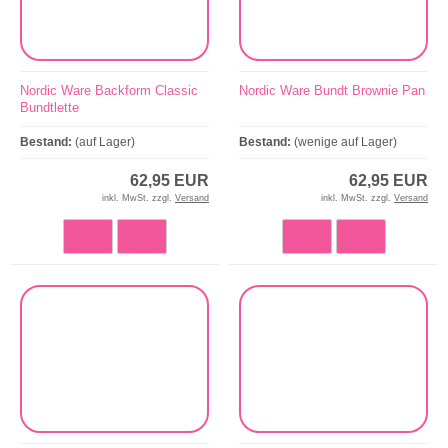
Nordic Ware Backform Classic
Nordic Ware Bundt Brownie Pan
Bundtlette
Bestand:
(auf Lager)
Bestand:
(wenige auf Lager)
62,95 EUR
62,95 EUR
inkl. MwSt. zzgl.
Versand
inkl. MwSt. zzgl.
Versand