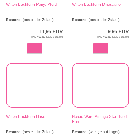
Wilton Backform Pony, Pferd
Wilton Backform Dinosaurier
Bestand:
(bestellt, im Zulauf)
Bestand:
(bestellt, im Zulauf)
11,95 EUR
9,95 EUR
inkl. MwSt. zzgl.
Versand
inkl. MwSt. zzgl.
Versand
Wilton Backform Hase
Nordic Ware Vintage Star Bundt
Pan
Bestand:
(bestellt, im Zulauf)
Bestand:
(wenige auf Lager)