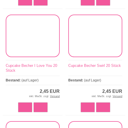
Cupcake Becher I Love You 20
Cupcake Becher Swirl 20 Stück
Stück
Bestand:
(auf Lager)
Bestand:
(auf Lager)
2,45 EUR
2,45 EUR
inkl. MwSt. zzgl.
Versand
inkl. MwSt. zzgl.
Versand