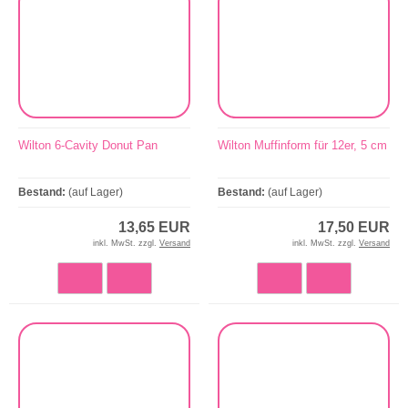
Wilton 6-Cavity Donut Pan
Wilton Muffinform für 12er, 5 cm
Bestand:
(auf Lager)
Bestand:
(auf Lager)
13,65 EUR
17,50 EUR
inkl. MwSt. zzgl.
Versand
inkl. MwSt. zzgl.
Versand