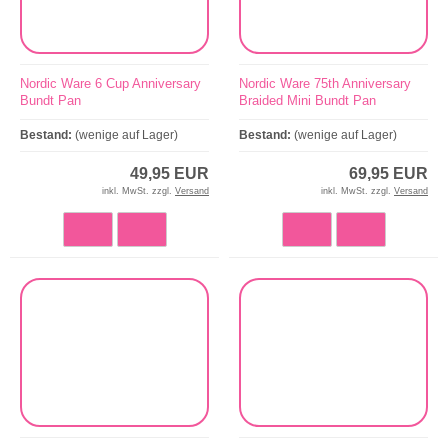
Nordic Ware 6 Cup Anniversary
Nordic Ware 75th Anniversary
Bundt Pan
Braided Mini Bundt Pan
Bestand:
(wenige auf Lager)
Bestand:
(wenige auf Lager)
49,95 EUR
69,95 EUR
inkl. MwSt. zzgl.
Versand
inkl. MwSt. zzgl.
Versand