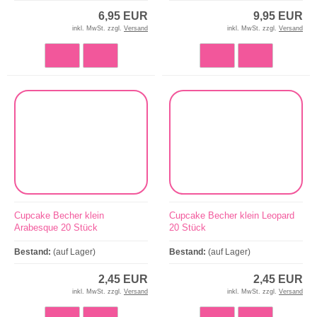
6,95 EUR
9,95 EUR
inkl. MwSt. zzgl.
Versand
inkl. MwSt. zzgl.
Versand
Cupcake Becher klein
Cupcake Becher klein Leopard
Arabesque 20 Stück
20 Stück
Bestand:
(auf Lager)
Bestand:
(auf Lager)
2,45 EUR
2,45 EUR
inkl. MwSt. zzgl.
Versand
inkl. MwSt. zzgl.
Versand