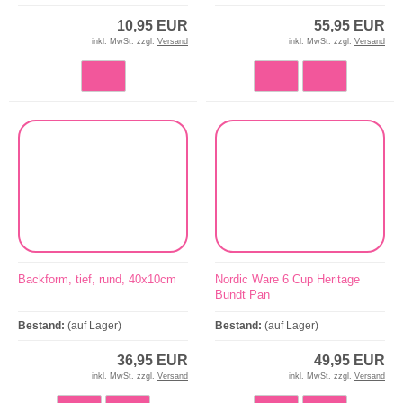
10,95 EUR
55,95 EUR
inkl. MwSt. zzgl.
Versand
inkl. MwSt. zzgl.
Versand
Backform, tief, rund, 40x10cm
Nordic Ware 6 Cup Heritage
Bundt Pan
Bestand:
(auf Lager)
Bestand:
(auf Lager)
36,95 EUR
49,95 EUR
inkl. MwSt. zzgl.
Versand
inkl. MwSt. zzgl.
Versand