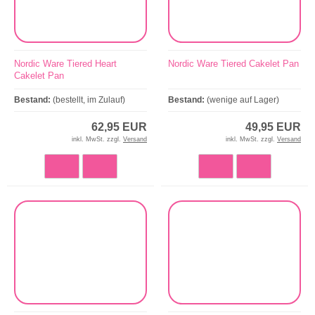
Nordic Ware Tiered Heart
Nordic Ware Tiered Cakelet Pan
Cakelet Pan
Bestand:
(bestellt, im Zulauf)
Bestand:
(wenige auf Lager)
62,95 EUR
49,95 EUR
inkl. MwSt. zzgl.
Versand
inkl. MwSt. zzgl.
Versand