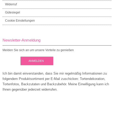
Widerruf
Gütesiegel
Cookie Einstellungen
Newsletter-Anmeldung
Melden Sie sich an um unsere Vorteile zu genießen
ANMELDEN
Ich bin damit einverstanden, dass Sie mir regelmäßig Informationen zu
folgendem Produktsortiment per E-Mail zuschicken: Tortendekoration,
Tortenfotos, Backzutaten und Backzubehör. Meine Einwilligung kann ich
Ihnen gegenüber jederzeit widerrufen.