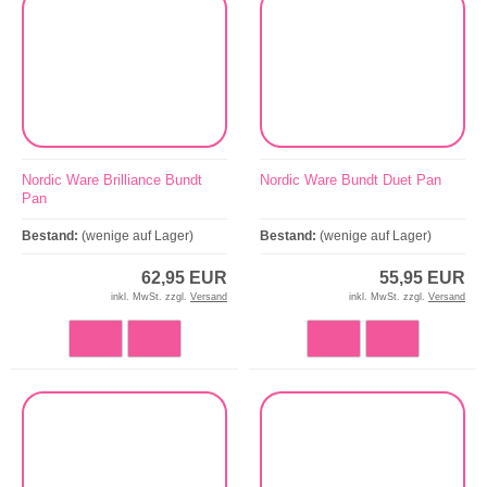
Nordic Ware Brilliance Bundt
Nordic Ware Bundt Duet Pan
Pan
Bestand:
(wenige auf Lager)
Bestand:
(wenige auf Lager)
62,95 EUR
55,95 EUR
inkl. MwSt. zzgl.
Versand
inkl. MwSt. zzgl.
Versand