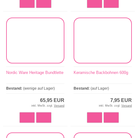
Nordic Ware Heritage Bundtlette
Keramische Backbohnen 600g
Bestand:
(wenige auf Lager)
Bestand:
(auf Lager)
65,95 EUR
7,95 EUR
inkl. MwSt. zzgl.
Versand
inkl. MwSt. zzgl.
Versand