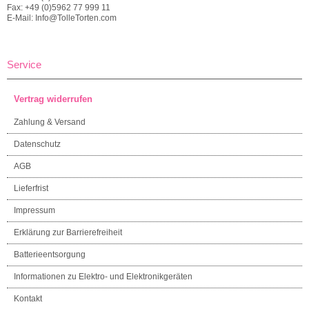
Fax: +49 (0)5962 77 999 11
E-Mail: Info@TolleTorten.com
Service
Vertrag widerrufen
Zahlung & Versand
Datenschutz
AGB
Lieferfrist
Impressum
Erklärung zur Barrierefreiheit
Batterieentsorgung
Informationen zu Elektro- und Elektronikgeräten
Kontakt