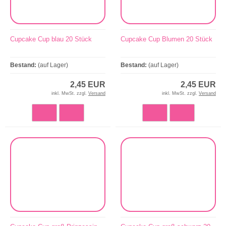
Cupcake Cup blau 20 Stück
Cupcake Cup Blumen 20 Stück
Bestand:
(auf Lager)
Bestand:
(auf Lager)
2,45 EUR
2,45 EUR
inkl. MwSt. zzgl.
Versand
inkl. MwSt. zzgl.
Versand