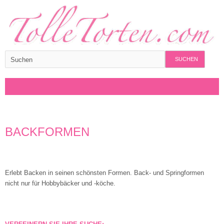
SUCHEN
BACKFORMEN
Erlebt Backen in seinen schönsten Formen. Back- und Springformen
nicht nur für Hobbybäcker und -köche.