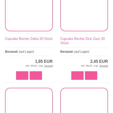
Cupcake Becher Zebra 20 Stück
Cupcake Becher Zick Zack 20
Stück
Bestand:
(auf Lager)
Bestand:
(auf Lager)
1,95 EUR
2,45 EUR
inkl. MwSt. zzgl.
Versand
inkl. MwSt. zzgl.
Versand