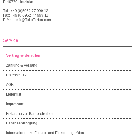
D-49770 Herzlake
Tel.: +49 (0)5962 77 999 12
Fax: +49 (0)5962 77 999 11
E-Mail: Info@TolleTorten.com
Service
Vertrag widerrufen
Zahlung & Versand
Datenschutz
AGB
Lieferfrist
Impressum
Erklärung zur Barrierefreiheit
Batterieentsorgung
Informationen zu Elektro- und Elektronikgeräten