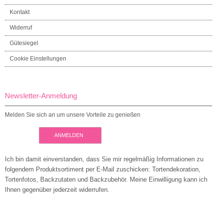
Kontakt
Widerruf
Gütesiegel
Cookie Einstellungen
Newsletter-Anmeldung
Melden Sie sich an um unsere Vorteile zu genießen
ANMELDEN
Ich bin damit einverstanden, dass Sie mir regelmäßig Informationen zu
folgendem Produktsortiment per E-Mail zuschicken: Tortendekoration,
Tortenfotos, Backzutaten und Backzubehör. Meine Einwilligung kann ich
Ihnen gegenüber jederzeit widerrufen.