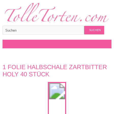
SUCHEN
1 FOLIE HALBSCHALE ZARTBITTER
HOLY 40 STÜCK