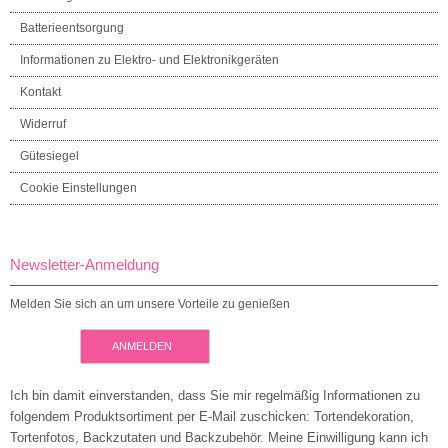
Batterieentsorgung
Informationen zu Elektro- und Elektronikgeräten
Kontakt
Widerruf
Gütesiegel
Cookie Einstellungen
Newsletter-Anmeldung
Melden Sie sich an um unsere Vorteile zu genießen
ANMELDEN
Ich bin damit einverstanden, dass Sie mir regelmäßig Informationen zu
folgendem Produktsortiment per E-Mail zuschicken: Tortendekoration,
Tortenfotos, Backzutaten und Backzubehör. Meine Einwilligung kann ich