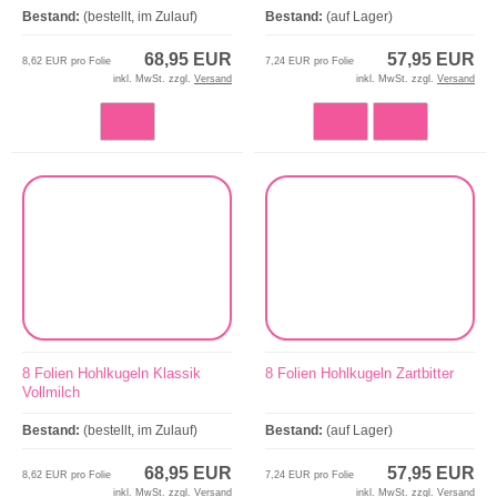
Bestand:
(bestellt, im Zulauf)
Bestand:
(auf Lager)
68,95 EUR
57,95 EUR
8,62 EUR pro Folie
7,24 EUR pro Folie
inkl. MwSt. zzgl.
Versand
inkl. MwSt. zzgl.
Versand
8 Folien Hohlkugeln Klassik
8 Folien Hohlkugeln Zartbitter
Vollmilch
Bestand:
(bestellt, im Zulauf)
Bestand:
(auf Lager)
68,95 EUR
57,95 EUR
8,62 EUR pro Folie
7,24 EUR pro Folie
inkl. MwSt. zzgl.
Versand
inkl. MwSt. zzgl.
Versand