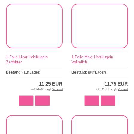
1 Folie Likör-Hohlkugeln
1 Folie Maxi-Hohlkugeln
Zartbitter
Vollmilch
Bestand:
(auf Lager)
Bestand:
(auf Lager)
11,25 EUR
11,75 EUR
inkl. MwSt. zzgl.
Versand
inkl. MwSt. zzgl.
Versand