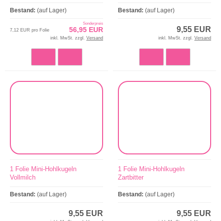
Bestand:
(auf Lager)
Bestand:
(auf Lager)
Sonderpreis
9,55 EUR
56,95 EUR
7,12 EUR pro Folie
inkl. MwSt. zzgl.
Versand
inkl. MwSt. zzgl.
Versand
1 Folie Mini-Hohlkugeln
1 Folie Mini-Hohlkugeln
Vollmilch
Zartbitter
Bestand:
(auf Lager)
Bestand:
(auf Lager)
9,55 EUR
9,55 EUR