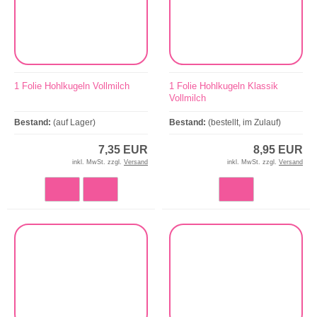
1 Folie Hohlkugeln Vollmilch
1 Folie Hohlkugeln Klassik
Vollmilch
Bestand:
(auf Lager)
Bestand:
(bestellt, im Zulauf)
7,35 EUR
8,95 EUR
inkl. MwSt. zzgl.
Versand
inkl. MwSt. zzgl.
Versand