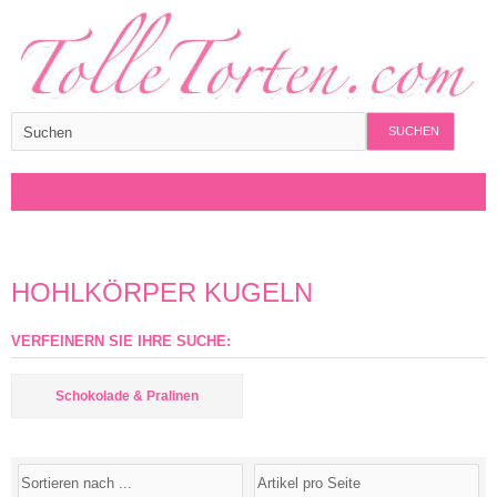
SUCHEN
HOHLKÖRPER KUGELN
VERFEINERN SIE IHRE SUCHE:
Schokolade & Pralinen