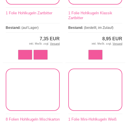
1 Folie Hohlkugeln Zartbitter
1 Folie Hohlkugeln Klassik
Zartbitter
Bestand:
(auf Lager)
Bestand:
(bestellt, im Zulauf)
7,35 EUR
8,95 EUR
inkl. MwSt. zzgl.
Versand
inkl. MwSt. zzgl.
Versand
8 Folien Hohlkugeln Mischkarton
1 Folie Mini-Hohlkugeln Weiß