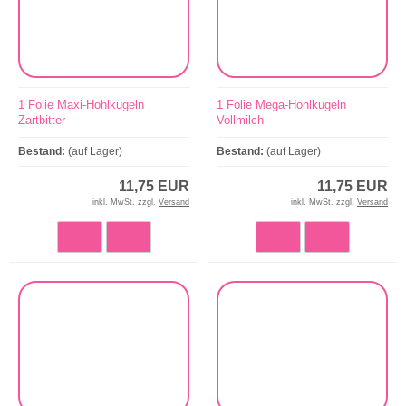
1 Folie Maxi-Hohlkugeln
1 Folie Mega-Hohlkugeln
Zartbitter
Vollmilch
Bestand:
(auf Lager)
Bestand:
(auf Lager)
11,75 EUR
11,75 EUR
inkl. MwSt. zzgl.
Versand
inkl. MwSt. zzgl.
Versand