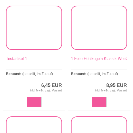
Testartikel 1
1 Folie Hohlkugeln Klassik Weiß
Bestand:
(bestellt, im Zulauf)
Bestand:
(bestellt, im Zulauf)
6,45 EUR
8,95 EUR
inkl. MwSt. zzgl.
Versand
inkl. MwSt. zzgl.
Versand