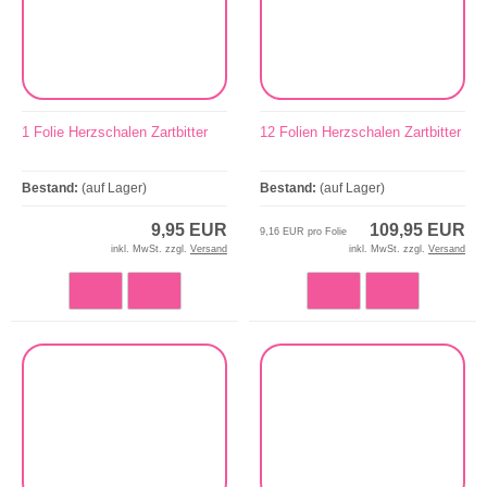
1 Folie Herzschalen Zartbitter
12 Folien Herzschalen Zartbitter
Bestand:
(auf Lager)
Bestand:
(auf Lager)
9,95 EUR
109,95 EUR
9,16 EUR pro Folie
inkl. MwSt. zzgl.
Versand
inkl. MwSt. zzgl.
Versand