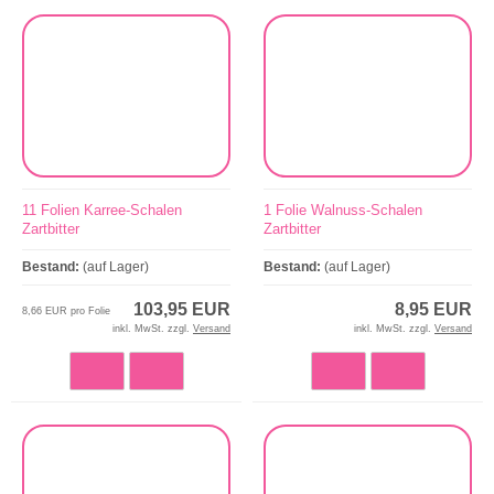
11 Folien Karree-Schalen
1 Folie Walnuss-Schalen
Zartbitter
Zartbitter
Bestand:
(auf Lager)
Bestand:
(auf Lager)
103,95 EUR
8,95 EUR
8,66 EUR pro Folie
inkl. MwSt. zzgl.
Versand
inkl. MwSt. zzgl.
Versand