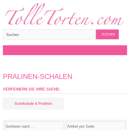
SUCHEN
PRALINEN-SCHALEN
VERFEINERN SIE IHRE SUCHE:
Schokolade & Pralinen