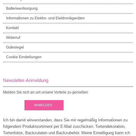
Batterieentsorgung
Informationen zu Elektro- und Elektronikgeräten
Kontakt
Widerruf
Gütesiegel
Cookie Einstellungen
Newsletter-Anmeldung
Melden Sie sich an um unsere Vorteile zu genießen
ANMELDEN
Ich bin damit einverstanden, dass Sie mir regelmäßig Informationen zu
folgendem Produktsortiment per E-Mail zuschicken: Tortendekoration,
Tortenfotos, Backzutaten und Backzubehör. Meine Einwilligung kann ich