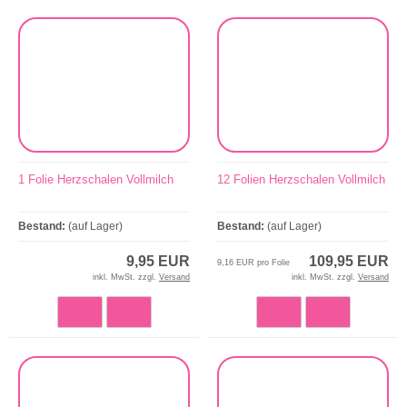
1 Folie Herzschalen Vollmilch
12 Folien Herzschalen Vollmilch
Bestand:
(auf Lager)
Bestand:
(auf Lager)
9,95 EUR
109,95 EUR
9,16 EUR pro Folie
inkl. MwSt. zzgl.
Versand
inkl. MwSt. zzgl.
Versand