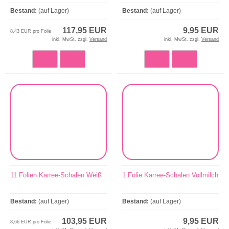
Bestand:
(auf Lager)
Bestand:
(auf Lager)
117,95 EUR
9,95 EUR
8,43 EUR pro Folie
inkl. MwSt. zzgl.
Versand
inkl. MwSt. zzgl.
Versand
11 Folien Karree-Schalen Weiß
1 Folie Karree-Schalen Vollmilch
Bestand:
(auf Lager)
Bestand:
(auf Lager)
103,95 EUR
9,95 EUR
8,66 EUR pro Folie