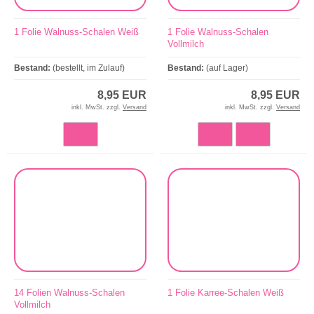
1 Folie Walnuss-Schalen Weiß
1 Folie Walnuss-Schalen
Vollmilch
Bestand:
(bestellt, im Zulauf)
Bestand:
(auf Lager)
8,95 EUR
8,95 EUR
inkl. MwSt. zzgl.
Versand
inkl. MwSt. zzgl.
Versand
14 Folien Walnuss-Schalen
1 Folie Karree-Schalen Weiß
Vollmilch