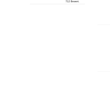
712 Bewert.