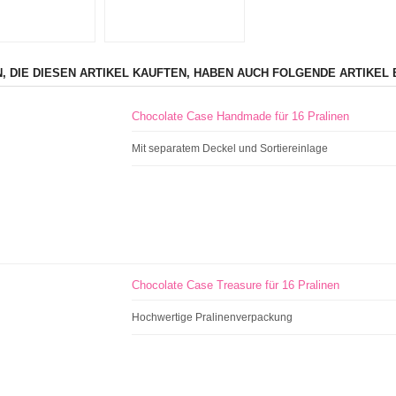
, DIE DIESEN ARTIKEL KAUFTEN, HABEN AUCH FOLGENDE ARTIKEL 
Chocolate Case Handmade für 16 Pralinen
Mit separatem Deckel und Sortiereinlage
Chocolate Case Treasure für 16 Pralinen
Hochwertige Pralinenverpackung