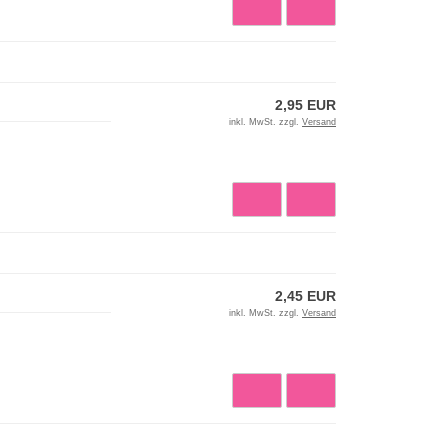
2,95 EUR
inkl. MwSt. zzgl.
Versand
2,45 EUR
inkl. MwSt. zzgl.
Versand