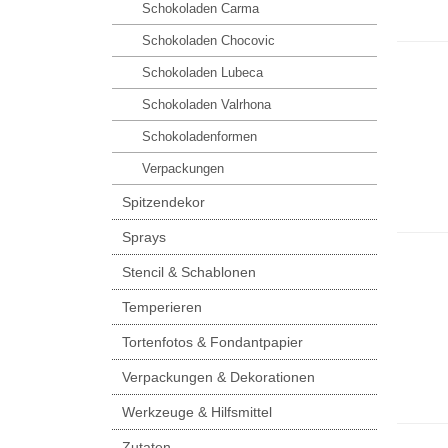
Schokoladen Carma
Schokoladen Chocovic
Schokoladen Lubeca
Schokoladen Valrhona
Schokoladenformen
Verpackungen
Spitzendekor
Sprays
Stencil & Schablonen
Temperieren
Tortenfotos & Fondantpapier
Verpackungen & Dekorationen
Werkzeuge & Hilfsmittel
Zutaten