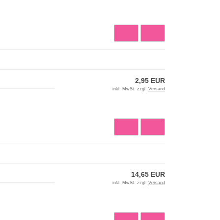
2,95 EUR
inkl. MwSt. zzgl.
Versand
14,65 EUR
inkl. MwSt. zzgl.
Versand