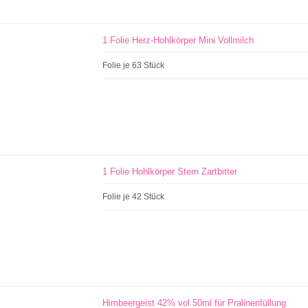
1 Folie Herz-Hohlkörper Mini Vollmilch
Folie je 63 Stück
1 Folie Hohlkörper Stern Zartbitter
Folie je 42 Stück
Himbeergeist 42% vol 50ml für Pralinenfüllung