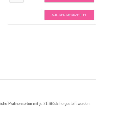
AUF DEN MERKZETTEL
che Pralinensorten mit je 21 Stück hergestellt werden.