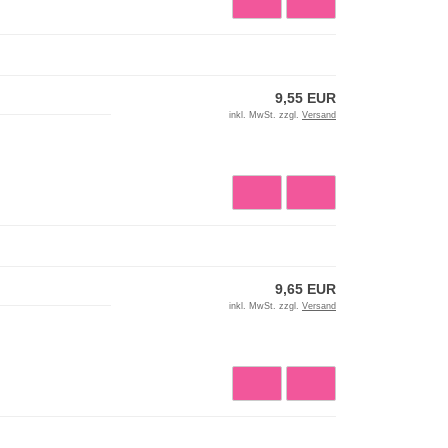
9,55 EUR
inkl. MwSt. zzgl.
Versand
9,65 EUR
inkl. MwSt. zzgl.
Versand