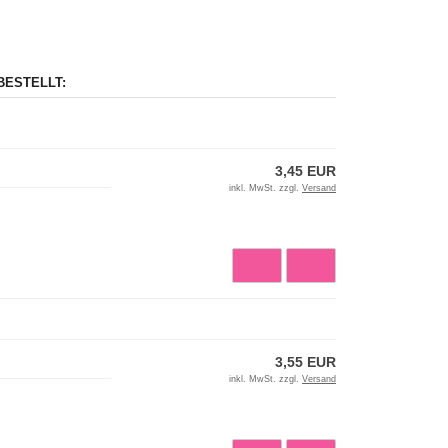
BESTELLT:
3,45 EUR
inkl. MwSt. zzgl.
Versand
3,55 EUR
inkl. MwSt. zzgl.
Versand