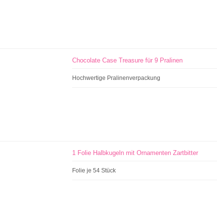
Chocolate Case Treasure für 9 Pralinen
Hochwertige Pralinenverpackung
1 Folie Halbkugeln mit Ornamenten Zartbitter
Folie je 54 Stück