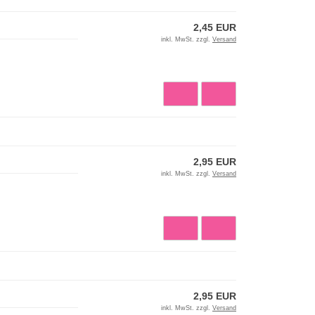
2,45 EUR
inkl. MwSt. zzgl.
Versand
2,95 EUR
inkl. MwSt. zzgl.
Versand
2,95 EUR
inkl. MwSt. zzgl.
Versand