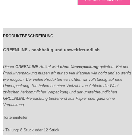
PRODUKTBESCHREIBUNG
GREENLINE - nachhaltig und umweltfreundlich
Dieser
GREENLINE
-Artikel wird
ohne Umverpackung
geliefert. Bei der
Produktverpackung nutzen wir nur so viel Material wie nötig und so wenig
wie möglich. Bei vielen Produkten verzichten wir vollständig auf eine
Umverpackung. Sie haben bei einer Vielzahl von Artikeln die Wahl
zwischen herkömmlicher Verpackung und der umweltfreundlichen
GREENLINE-Verpackung bestehend aus Papier oder ganz ohne
Verpackung.
Torteneinteiler
- Teilung: 8 Stück oder 12 Stück