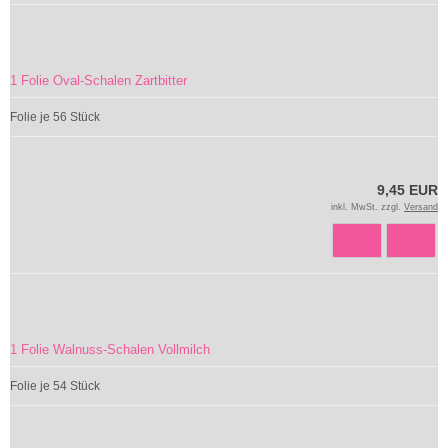
1 Folie Oval-Schalen Zartbitter
Folie je 56 Stück
9,45 EUR
inkl. MwSt. zzgl.
Versand
1 Folie Walnuss-Schalen Vollmilch
Folie je 54 Stück