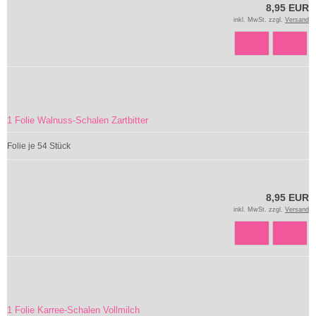
8,95 EUR
inkl. MwSt. zzgl.
Versand
1 Folie Walnuss-Schalen Zartbitter
Folie je 54 Stück
8,95 EUR
inkl. MwSt. zzgl.
Versand
1 Folie Karree-Schalen Vollmilch