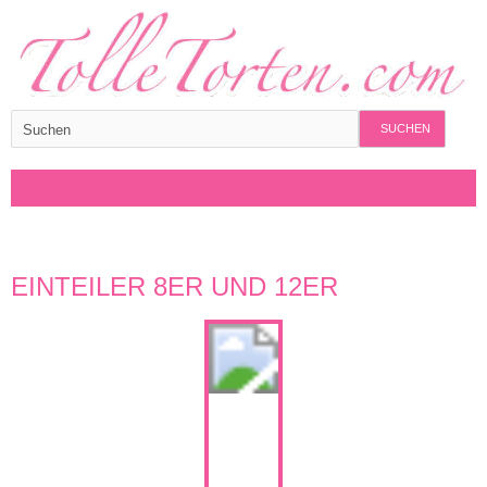
SUCHEN
EINTEILER 8ER UND 12ER