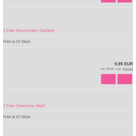
1 Folie Herzschalen Zartbitter
Folie je 54 Stück
9,95 EUR
inkl. MwSt. zzgl.
Versand
1 Folie Selections Weiß
Folie je 63 Stück