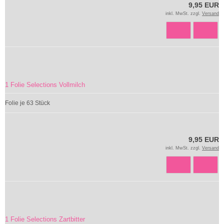
9,95 EUR
inkl. MwSt. zzgl.
Versand
1 Folie Selections Vollmilch
Folie je 63 Stück
9,95 EUR
inkl. MwSt. zzgl.
Versand
1 Folie Selections Zartbitter