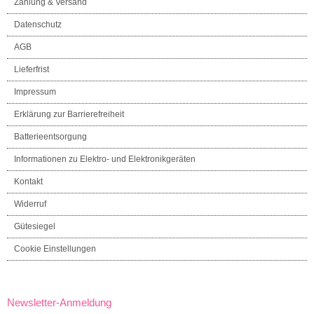
Zahlung & Versand
Datenschutz
AGB
Lieferfrist
Impressum
Erklärung zur Barrierefreiheit
Batterieentsorgung
Informationen zu Elektro- und Elektronikgeräten
Kontakt
Widerruf
Gütesiegel
Cookie Einstellungen
Newsletter-Anmeldung