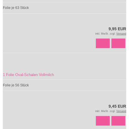
Folie je 63 Stück
9,95 EUR
inkl. MwSt. zzgl.
Versand
1 Folie Oval-Schalen Vollmilch
Folie je 56 Stück
9,45 EUR
inkl. MwSt. zzgl.
Versand