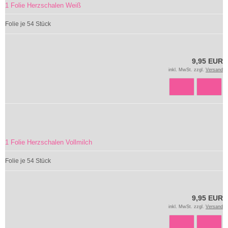
1 Folie Herzschalen Weiß
Folie je 54 Stück
9,95 EUR
inkl. MwSt. zzgl.
Versand
1 Folie Herzschalen Vollmilch
Folie je 54 Stück
9,95 EUR
inkl. MwSt. zzgl.
Versand