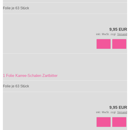
Folie je 63 Stück
9,95 EUR
inkl. MwSt. zzgl.
Versand
1 Folie Karree-Schalen Zartbitter
Folie je 63 Stück
9,95 EUR
inkl. MwSt. zzgl.
Versand