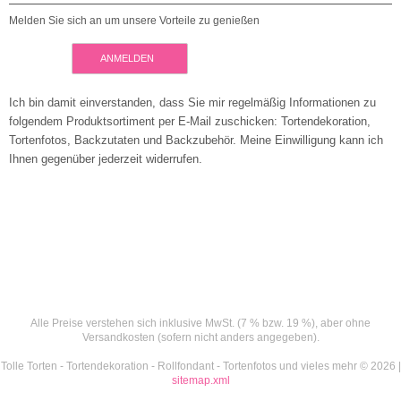
Melden Sie sich an um unsere Vorteile zu genießen
ANMELDEN
Ich bin damit einverstanden, dass Sie mir regelmäßig Informationen zu
folgendem Produktsortiment per E-Mail zuschicken: Tortendekoration,
Tortenfotos, Backzutaten und Backzubehör. Meine Einwilligung kann ich
Ihnen gegenüber jederzeit widerrufen.
Alle Preise verstehen sich inklusive MwSt. (7 % bzw. 19 %), aber ohne
Versandkosten (sofern nicht anders angegeben).
Tolle Torten - Tortendekoration - Rollfondant - Tortenfotos und vieles mehr © 2026 |
sitemap.xml