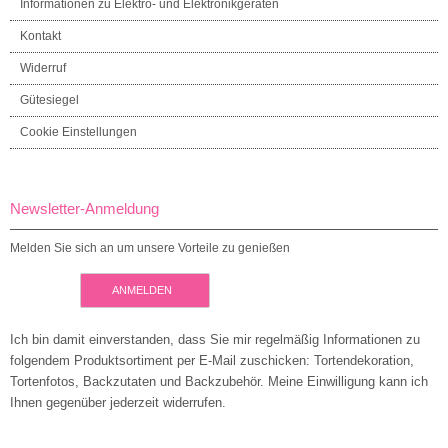
Informationen zu Elektro- und Elektronikgeräten
Kontakt
Widerruf
Gütesiegel
Cookie Einstellungen
Newsletter-Anmeldung
Melden Sie sich an um unsere Vorteile zu genießen
ANMELDEN
Ich bin damit einverstanden, dass Sie mir regelmäßig Informationen zu
folgendem Produktsortiment per E-Mail zuschicken: Tortendekoration,
Tortenfotos, Backzutaten und Backzubehör. Meine Einwilligung kann ich
Ihnen gegenüber jederzeit widerrufen.