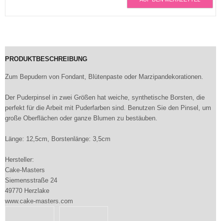
PRODUKTBESCHREIBUNG
Zum Bepudern von Fondant, Blütenpaste oder Marzipandekorationen.
Der Puderpinsel in zwei Größen hat weiche, synthetische Borsten, die
perfekt für die Arbeit mit Puderfarben sind. Benutzen Sie den Pinsel, um
große Oberflächen oder ganze Blumen zu bestäuben.
Länge: 12,5cm, Borstenlänge: 3,5cm
Hersteller:
Cake-Masters
Siemensstraße 24
49770 Herzlake
www.cake-masters.com