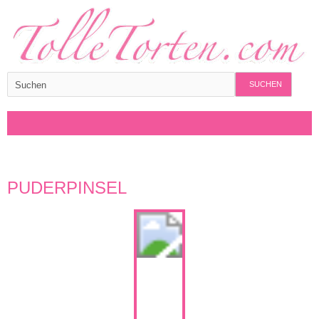
SUCHEN
PUDERPINSEL