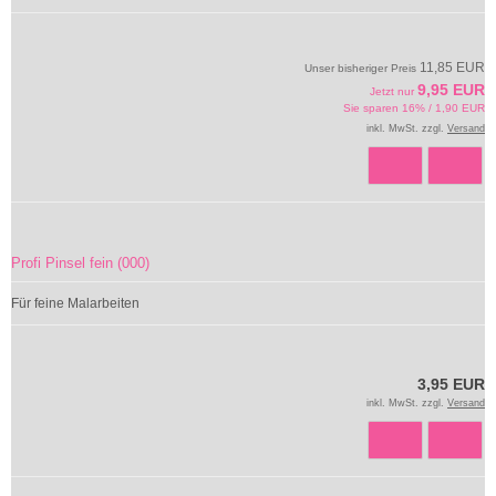
11,85 EUR
Unser bisheriger Preis
9,95 EUR
Jetzt nur
Sie sparen 16% / 1,90 EUR
inkl. MwSt. zzgl.
Versand
Profi Pinsel fein (000)
Für feine Malarbeiten
3,95 EUR
inkl. MwSt. zzgl.
Versand