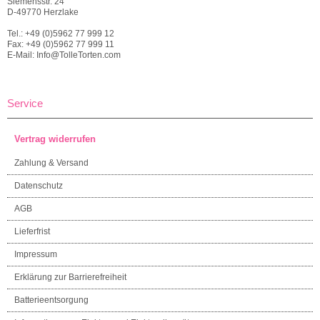
Siemensstr. 24
D-49770 Herzlake
Tel.: +49 (0)5962 77 999 12
Fax: +49 (0)5962 77 999 11
E-Mail: Info@TolleTorten.com
Service
Vertrag widerrufen
Zahlung & Versand
Datenschutz
AGB
Lieferfrist
Impressum
Erklärung zur Barrierefreiheit
Batterieentsorgung