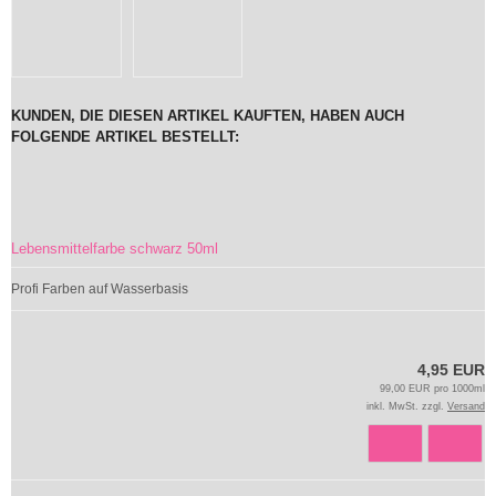
KUNDEN, DIE DIESEN ARTIKEL KAUFTEN, HABEN AUCH
FOLGENDE ARTIKEL BESTELLT:
Lebensmittelfarbe schwarz 50ml
Profi Farben auf Wasserbasis
4,95 EUR
99,00 EUR pro 1000ml
inkl. MwSt. zzgl.
Versand