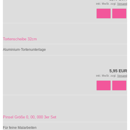
inkl. MwSt. zzgl.
Versand
Tortenscheibe 32cm
Aluminium-Tortenunterlage
5,95 EUR
inkl. MwSt. zzgl.
Versand
Pinsel Größe 0, 00, 000 3er Set
Für feine Malarbeiten