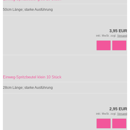
50cm Länge; starke Ausführung
3,95 EUR
inkl. MwSt. zzgl.
Versand
Einweg-Spritzbeutel klein 10 Stück
28cm Länge; starke Ausführung
2,95 EUR
inkl. MwSt. zzgl.
Versand