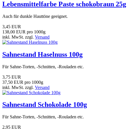
Lebensmittelfarbe Paste schokobraun 25g
Auch für dunkle Hauttöne geeignet.
3,45 EUR
138,00 EUR pro 1000g
inkl. MwSt. zzgl.
Versand
Sahnestand Haselnuss 100g
Für Sahne-Torten, -Schnitten, -Rouladen etc.
3,75 EUR
37,50 EUR pro 1000g
inkl. MwSt. zzgl.
Versand
Sahnestand Schokolade 100g
Für Sahne-Torten, -Schnitten, -Rouladen etc.
2,95 EUR