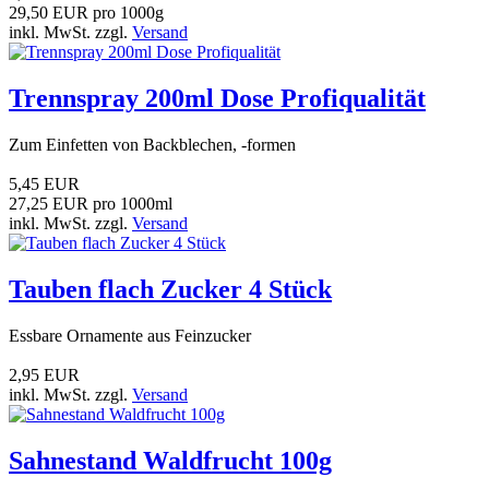
29,50 EUR pro 1000g
inkl. MwSt. zzgl.
Versand
Trennspray 200ml Dose Profiqualität
Zum Einfetten von Backblechen, -formen
5,45 EUR
27,25 EUR pro 1000ml
inkl. MwSt. zzgl.
Versand
Tauben flach Zucker 4 Stück
Essbare Ornamente aus Feinzucker
2,95 EUR
inkl. MwSt. zzgl.
Versand
Sahnestand Waldfrucht 100g