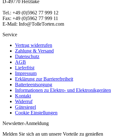
D-49770 Herzlake
Tel.: +49 (0)5962 77 999 12
Fax: +49 (0)5962 77 999 11
E-Mail: Info@TolleTorten.com
Service
Vertrag widerrufen
Zahlung & Versand
Datenschutz
AGB
Lieferfrist
Impressum
Erklärung zur Barrierefreiheit
Batterieentsorgung
Informationen zu Elektro- und Elektronikgeräten
Kontakt
Widerruf
Gütesiegel
Cookie Einstellungen
Newsletter-Anmeldung
Melden Sie sich an um unsere Vorteile zu genießen