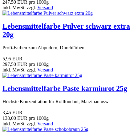
247,50 EUR pro 1000g
inkl. MwSt. zzgl.
Versand
Lebensmittelfarbe Pulver schwarz extra
20g
Profi-Farben zum Abpudern, Durchfärben
5,95 EUR
297,50 EUR pro 1000g
inkl. MwSt. zzgl.
Versand
Lebensmittelfarbe Paste karminrot 25g
Höchste Konzentration für Rollfondant, Marzipan usw
3,45 EUR
138,00 EUR pro 1000g
inkl. MwSt. zzgl.
Versand