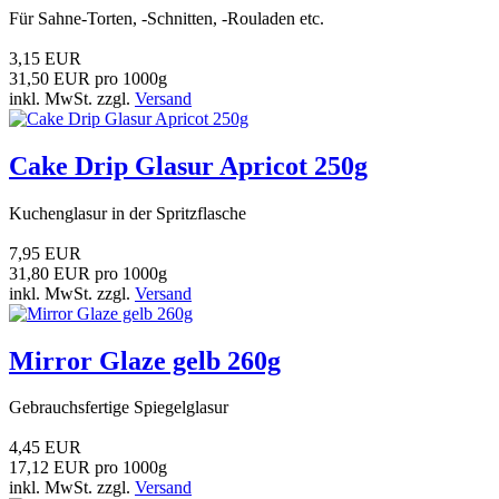
Für Sahne-Torten, -Schnitten, -Rouladen etc.
3,15 EUR
31,50 EUR pro 1000g
inkl. MwSt. zzgl.
Versand
Cake Drip Glasur Apricot 250g
Kuchenglasur in der Spritzflasche
7,95 EUR
31,80 EUR pro 1000g
inkl. MwSt. zzgl.
Versand
Mirror Glaze gelb 260g
Gebrauchsfertige Spiegelglasur
4,45 EUR
17,12 EUR pro 1000g
inkl. MwSt. zzgl.
Versand