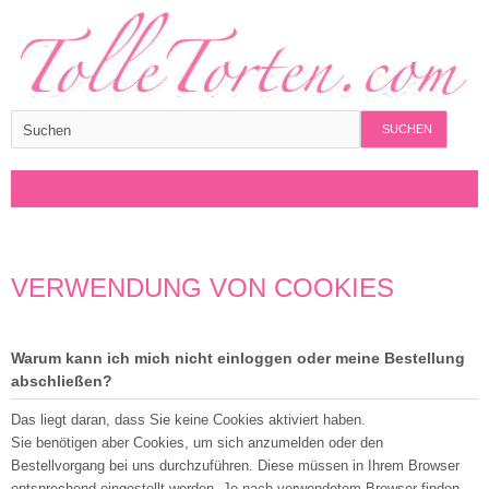
SUCHEN
VERWENDUNG VON COOKIES
Warum kann ich mich nicht einloggen oder meine Bestellung
abschließen?
Das liegt daran, dass Sie keine Cookies aktiviert haben.
Sie benötigen aber Cookies, um sich anzumelden oder den
Bestellvorgang bei uns durchzuführen. Diese müssen in Ihrem Browser
entsprechend eingestellt werden. Je nach verwendetem Browser finden