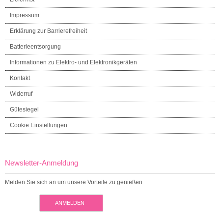
Impressum
Erklärung zur Barrierefreiheit
Batterieentsorgung
Informationen zu Elektro- und Elektronikgeräten
Kontakt
Widerruf
Gütesiegel
Cookie Einstellungen
Newsletter-Anmeldung
Melden Sie sich an um unsere Vorteile zu genießen
ANMELDEN