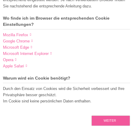
Sie nachstehend die entsprechende Anleitung dazu.
Wo finde ich im Browser die entsprechenden Cookie
Einstellungen?
Mozilla Firefox
Google Chrome
Microsoft Edge
Microsoft Internet Explorer
Opera
Apple Safari
Warum wird ein Cookie benötigt?
Durch den Einsatz von Cookies wird die Sicherheit verbessert und Ihre
Privatsphäre besser geschützt.
Im Cookie sind keine persönlichen Daten enthalten.
WEITER