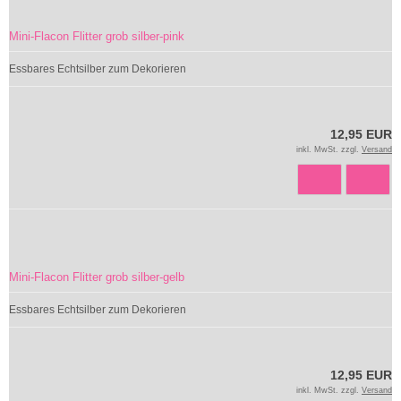
Mini-Flacon Flitter grob silber-pink
Essbares Echtsilber zum Dekorieren
12,95 EUR
inkl. MwSt. zzgl.
Versand
Mini-Flacon Flitter grob silber-gelb
Essbares Echtsilber zum Dekorieren
12,95 EUR
inkl. MwSt. zzgl.
Versand