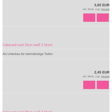
3,65 EUR
inkl. MwSt. zzgl.
Versand
Cakecard rund 15cm weiß 3 Stück
Als Unterbau für mehrstöckige Torten
2,45 EUR
inkl. MwSt. zzgl.
Versand