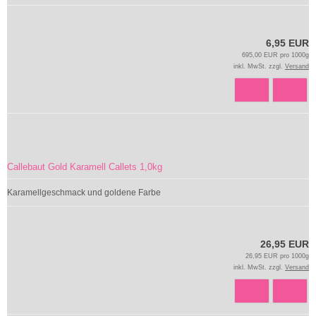
6,95 EUR
695,00 EUR pro 1000g
inkl. MwSt. zzgl.
Versand
Callebaut Gold Karamell Callets 1,0kg
Karamellgeschmack und goldene Farbe
26,95 EUR
26,95 EUR pro 1000g
inkl. MwSt. zzgl.
Versand