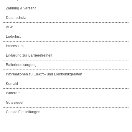
Zahlung & Versand
Datenschutz
AGB
Lieferfrist
Impressum
Erklärung zur Barrierefreiheit
Batterieentsorgung
Informationen zu Elektro- und Elektronikgeräten
Kontakt
Widerruf
Gütesiegel
Cookie Einstellungen