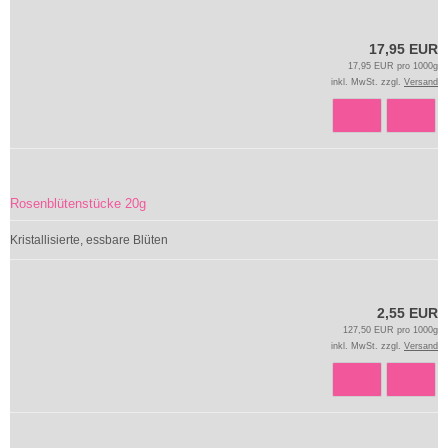
17,95 EUR
17,95 EUR pro 1000g
inkl. MwSt. zzgl.
Versand
Rosenblütenstücke 20g
Kristallisierte, essbare Blüten
2,55 EUR
127,50 EUR pro 1000g
inkl. MwSt. zzgl.
Versand