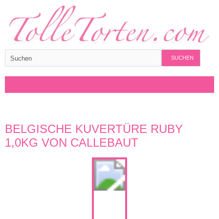
SUCHEN
BELGISCHE KUVERTÜRE RUBY
1,0KG VON CALLEBAUT