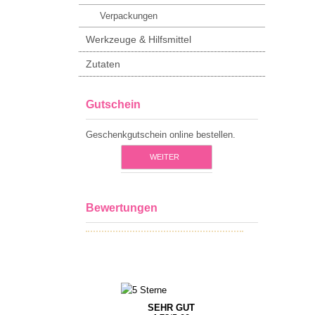
Verpackungen
Werkzeuge & Hilfsmittel
Zutaten
Gutschein
Geschenkgutschein online bestellen.
WEITER
Bewertungen
SEHR GUT