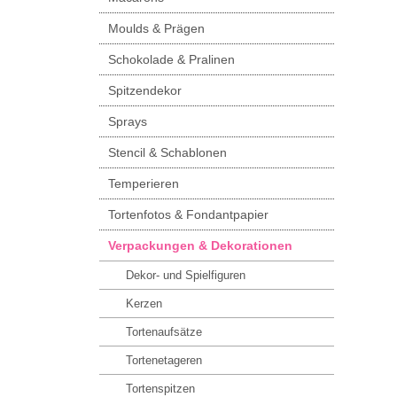
Moulds & Prägen
Schokolade & Pralinen
Spitzendekor
Sprays
Stencil & Schablonen
Temperieren
Tortenfotos & Fondantpapier
Verpackungen & Dekorationen
Dekor- und Spielfiguren
Kerzen
Tortenaufsätze
Tortenetageren
Tortenspitzen