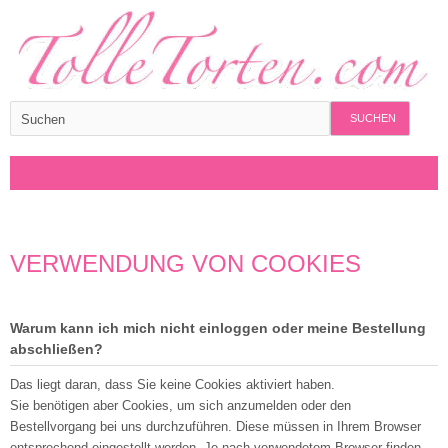
SUCHEN
VERWENDUNG VON COOKIES
Warum kann ich mich nicht einloggen oder meine Bestellung
abschließen?
Das liegt daran, dass Sie keine Cookies aktiviert haben.
Sie benötigen aber Cookies, um sich anzumelden oder den
Bestellvorgang bei uns durchzuführen. Diese müssen in Ihrem Browser
entsprechend eingestellt werden. Je nach verwendetem Browser finden