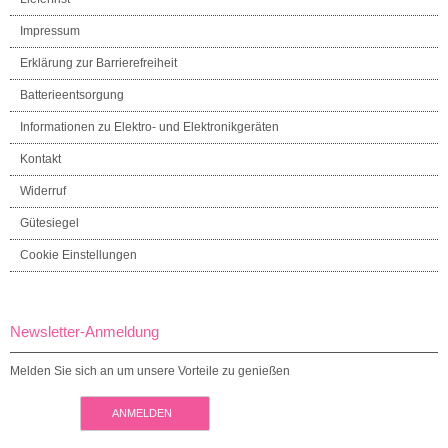
Impressum
Erklärung zur Barrierefreiheit
Batterieentsorgung
Informationen zu Elektro- und Elektronikgeräten
Kontakt
Widerruf
Gütesiegel
Cookie Einstellungen
Newsletter-Anmeldung
Melden Sie sich an um unsere Vorteile zu genießen
ANMELDEN