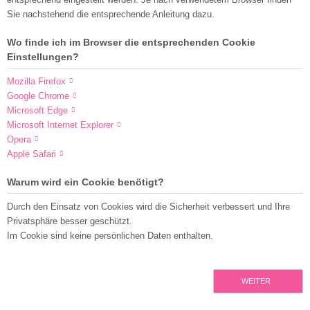
Sie nachstehend die entsprechende Anleitung dazu.
Wo finde ich im Browser die entsprechenden Cookie
Einstellungen?
Mozilla Firefox
Google Chrome
Microsoft Edge
Microsoft Internet Explorer
Opera
Apple Safari
Warum wird ein Cookie benötigt?
Durch den Einsatz von Cookies wird die Sicherheit verbessert und Ihre
Privatsphäre besser geschützt.
Im Cookie sind keine persönlichen Daten enthalten.
WEITER